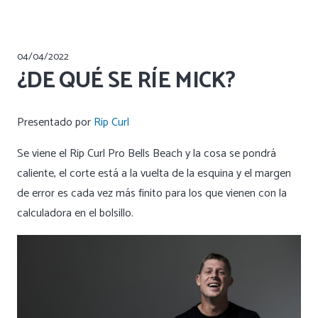
04/04/2022
¿DE QUÉ SE RÍE MICK?
Presentado por
Rip Curl
Se viene el Rip Curl Pro Bells Beach y la cosa se pondrá
caliente, el corte está a la vuelta de la esquina y el margen
de error es cada vez más finito para los que vienen con la
calculadora en el bolsillo.