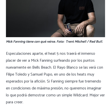
Mick Fanning tiene con qué reírse. Foto: Trent Mitchell / Red Bull.
Especulaciones aparte, el heat 5 nos traerá el inmenso
placer de ver a Mick Fanning surfeando por los puntos
nuevamente en Bells Beach. El Rayo Blanco se las verá con
Filipe Toledo y Samuel Pupo, en uno de los heats muy
esperados por la afición. Si Fanning siempre fue tremendo
en condiciones de máxima presión, no queremos imaginar
lo que podrá demostrar como un simple Wildcard. Mejor ver
para creer.