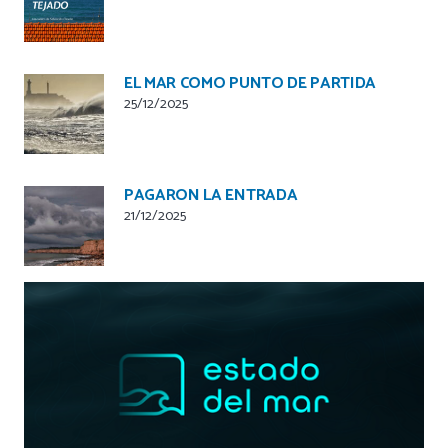
EL MAR COMO PUNTO DE PARTIDA
25/12/2025
PAGARON LA ENTRADA
21/12/2025