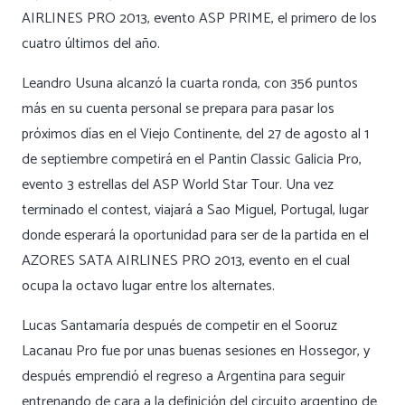
AIRLINES PRO 2013, evento ASP PRIME, el primero de los
cuatro últimos del año.
Leandro Usuna alcanzó la cuarta ronda, con 356 puntos
más en su cuenta personal se prepara para pasar los
próximos días en el Viejo Continente, del 27 de agosto al 1
de septiembre competirá en el Pantin Classic Galicia Pro,
evento 3 estrellas del ASP World Star Tour. Una vez
terminado el contest, viajará a Sao Miguel, Portugal, lugar
donde esperará la oportunidad para ser de la partida en el
AZORES SATA AIRLINES PRO 2013, evento en el cual
ocupa la octavo lugar entre los alternates.
Lucas Santamaría después de competir en el Sooruz
Lacanau Pro fue por unas buenas sesiones en Hossegor, y
después emprendió el regreso a Argentina para seguir
entrenando de cara a la definición del circuito argentino de