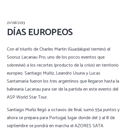
21/08/2013
DÍAS EUROPEOS
Con el triunfo de Charles Martin (Guadalupe) terminó el
Sooruz Lacanau Pro, uno de los pocos eventos que
sobrevivió a los recortes (producto de la crisis) en territorio
europeo. Santiago Muñiz, Leandro Usuna y Lucas
Santamaría fueron los tres argentinos que llegaron hasta la
balnearia Lacanau para ser de la partida en este evento del
ASP World Star Tour.
Santiago Muñiz llegó a octavos de final, sumó 554 puntos y
ahora se prepara para Portugal, lugar donde del 3 al 8 de
septiembre se pondrá en marcha el AZORES SATA