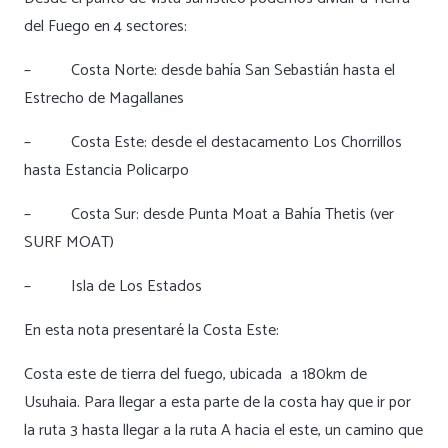
del Fuego en 4 sectores:
– Costa Norte: desde bahía San Sebastián hasta el
Estrecho de Magallanes
– Costa Este: desde el destacamento Los Chorrillos
hasta Estancia Policarpo
– Costa Sur: desde Punta Moat a Bahía Thetis (ver
SURF MOAT)
– Isla de Los Estados
En esta nota presentaré la Costa Este:
Costa este de tierra del fuego, ubicada a 180km de
Usuhaia. Para llegar a esta parte de la costa hay que ir por
la ruta 3 hasta llegar a la ruta A hacia el este, un camino que