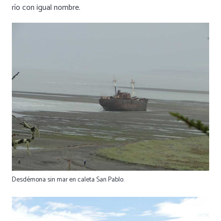
río con igual nombre.
Desdémona sin mar en caleta San Pablo.