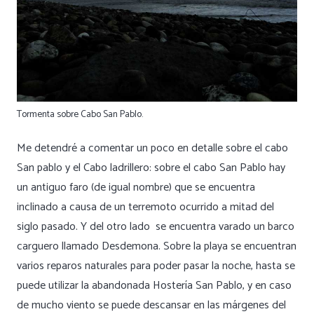
Tormenta sobre Cabo San Pablo.
Me detendré a comentar un poco en detalle sobre el cabo
San pablo y el Cabo ladrillero: sobre el cabo San Pablo hay
un antiguo faro (de igual nombre) que se encuentra
inclinado a causa de un terremoto ocurrido a mitad del
siglo pasado. Y del otro lado se encuentra varado un barco
carguero llamado Desdemona. Sobre la playa se encuentran
varios reparos naturales para poder pasar la noche, hasta se
puede utilizar la abandonada Hostería San Pablo, y en caso
de mucho viento se puede descansar en las márgenes del