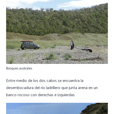
Bosques australes.
Entre medio de los dos cabos se encuentra la
desembocadura del río ladrillero que junta arena en un
banco rocoso con derechas e izquierdas.