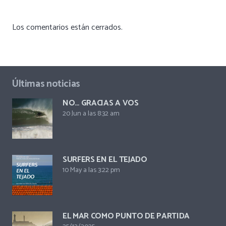
Los comentarios están cerrados.
Últimas noticias
NO… GRACIAS A VOS
20 Jun a las 8:32 am
SURFERS EN EL TEJADO
10 May a las 3:22 pm
EL MAR COMO PUNTO DE PARTIDA