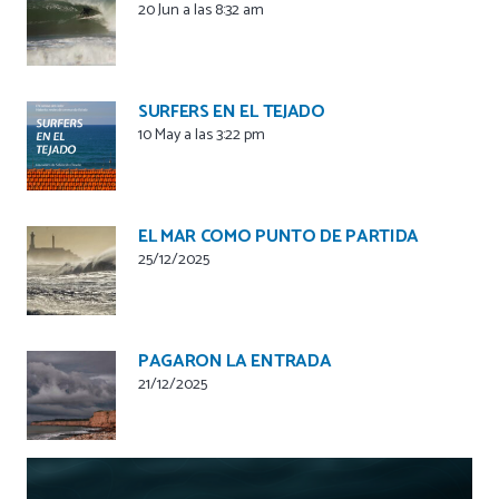
20 Jun a las 8:32 am
SURFERS EN EL TEJADO
10 May a las 3:22 pm
EL MAR COMO PUNTO DE PARTIDA
25/12/2025
PAGARON LA ENTRADA
21/12/2025