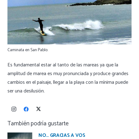
Caminata en San Pablo.
Es fundamental estar al tanto de las mareas ya que la
amplitud de marea es muy pronunciada y produce grandes
cambios en el paisaje, llegar a la playa con la mínima puede
ser una desilusión.
También podría gustarte
NO… GRACIAS A VOS