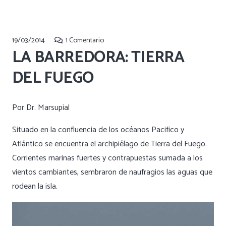
19/03/2014
1
Comentario
LA BARREDORA: TIERRA
DEL FUEGO
Por Dr. Marsupial
Situado en la confluencia de los océanos Pacifico y
Atlántico se encuentra el archipiélago de Tierra del Fuego.
Corrientes marinas fuertes y contrapuestas sumada a los
vientos cambiantes, sembraron de naufragios las aguas que
rodean la isla.