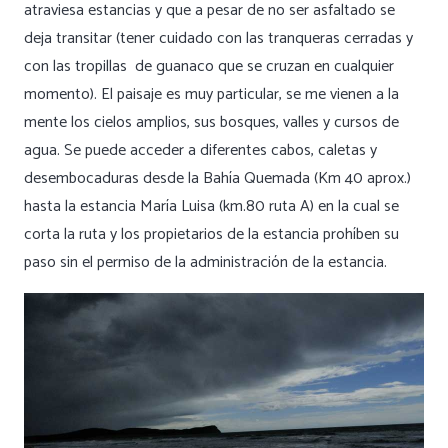
atraviesa estancias y que a pesar de no ser asfaltado se
deja transitar (tener cuidado con las tranqueras cerradas y
con las tropillas de guanaco que se cruzan en cualquier
momento). El paisaje es muy particular, se me vienen a la
mente los cielos amplios, sus bosques, valles y cursos de
agua. Se puede acceder a diferentes cabos, caletas y
desembocaduras desde la Bahía Quemada (Km 40 aprox.)
hasta la estancia María Luisa (km.80 ruta A) en la cual se
corta la ruta y los propietarios de la estancia prohíben su
paso sin el permiso de la administración de la estancia.