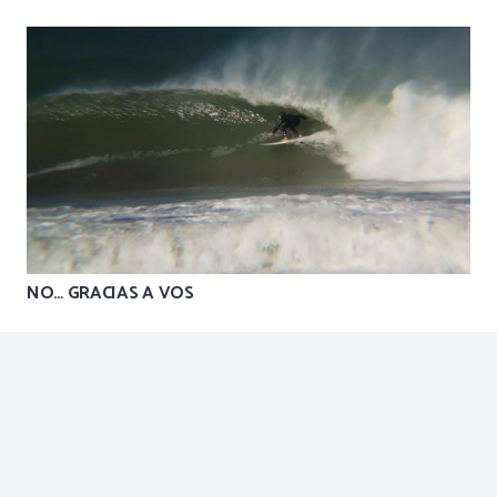
NO… GRACIAS A VOS