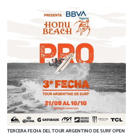
TERCERA FECHA DEL TOUR ARGENTINO DE SURF OPEN