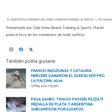
EL FANTÁSTICO MUNDO DEL SURF X MARTÍN PASSERI: EL INICIO
by
95.3 Radio
Presentado por Club Honu Beach Training & Sports, Martín
pone el foco en los comienzos de todo surfista.
También podría gustarte
FRANCO RADZIUNAS Y CATALINA
MERCERÉ GANARON EL QUIKSILVER PRO
LA PALOMA 2026
13 May a las 7:53 pm
PASA GAMES: THIAGO PASSERI PEZZATI
MEDALLA DE PLATA Y ARGENTINA
SUBCAMPEÓN POR EQUIPOS