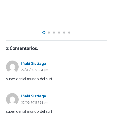
2
Comentarios
.
Iñaki Sistiaga
27/05/2015 2:54 pm
super genial mundo del surf
Iñaki Sistiaga
27/05/2015 2:54 pm
super genial mundo del surf