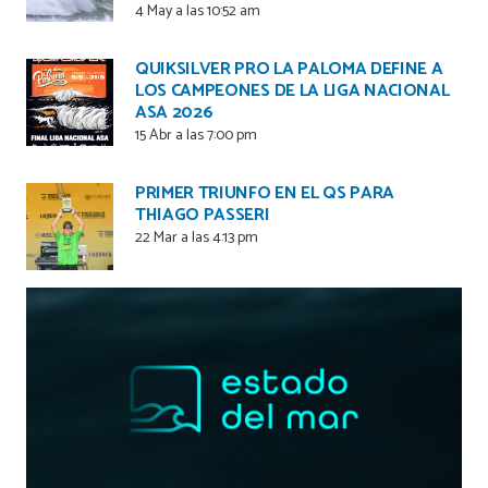
4 May a las 10:52 am
QUIKSILVER PRO LA PALOMA DEFINE A
LOS CAMPEONES DE LA LIGA NACIONAL
ASA 2026
15 Abr a las 7:00 pm
PRIMER TRIUNFO EN EL QS PARA
THIAGO PASSERI
22 Mar a las 4:13 pm