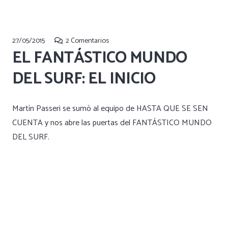
27/05/2015
2
Comentarios
EL FANTÁSTICO MUNDO
DEL SURF: EL INICIO
Martín Passeri se sumó al equipo de HASTA QUE SE SEN
CUENTA y nos abre las puertas del FANTÁSTICO MUNDO
DEL SURF.