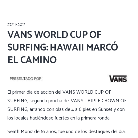
27/11/2013
VANS WORLD CUP OF
SURFING: HAWAII MARCÓ
EL CAMINO
El primer día de acción del VANS WORLD CUP OF
SURFING, segunda prueba del VANS TRIPLE CROWN OF
SURFING, arrancó con olas de 4 a 6 pies en Sunset y con
los locales haciéndose fuertes en la primera ronda.
Seath Moniz de 16 años, fue uno de los destaques del día,