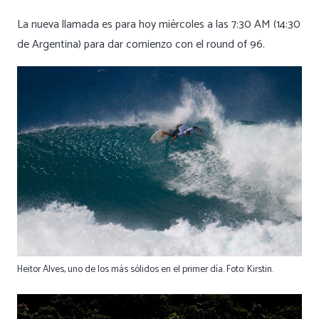
La nueva llamada es para hoy miércoles a las 7:30 AM (14:30
de Argentina) para dar comienzo con el round of 96.
Heitor Alves, uno de los más sólidos en el primer día. Foto: Kirstin.