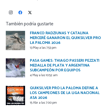
También podría gustarte
FRANCO RADZIUNAS Y CATALINA
MERCERÉ GANARON EL QUIKSILVER PRO
LA PALOMA 2026
13 May a las 7:53 pm
PASA GAMES: THIAGO PASSERI PEZZATI
MEDALLA DE PLATA Y ARGENTINA
SUBCAMPEÓN POR EQUIPOS
4 May a las 10:52 am
QUIKSILVER PRO LA PALOMA DEFINE A
LOS CAMPEONES DE LA LIGA NACIONAL
ASA 2026
15 Abr a las 7:00 pm