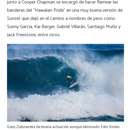
junto a Cooper Chapman se encargó de hacer flamear las
banderas del “Hawaiian Pride” en una muy buena versión de
Sunset que dejó en el camino a nombres de peso como
Sunny Garcia, Kai Barger, Gabriel Villarán, Santiago Muñiz y
Jack Freestone, entre otros.
Gony Zubizarreta de buena actuación aunque eliminado. Foto: Kirstin.