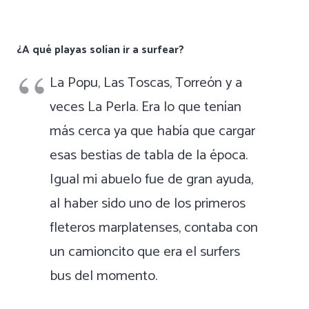
¿A qué playas solían ir a surfear?
La Popu, Las Toscas, Torreón y a
veces La Perla. Era lo que tenían
más cerca ya que había que cargar
esas bestias de tabla de la época.
Igual mi abuelo fue de gran ayuda,
al haber sido uno de los primeros
fleteros marplatenses, contaba con
un camioncito que era el surfers
bus del momento.