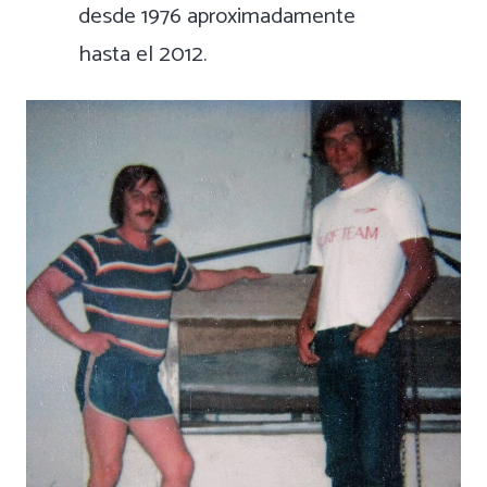
desde 1976 aproximadamente
hasta el 2012.