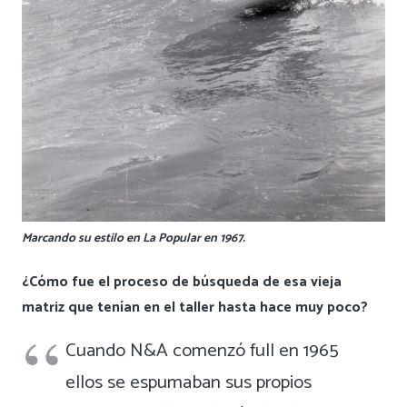
Marcando su estilo en La Popular en 1967.
¿Cómo fue el proceso de búsqueda de esa vieja
matriz que tenían en el taller hasta hace muy poco?
Cuando N&A comenzó full en 1965
ellos se espumaban sus propios