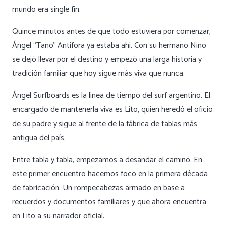
mundo era single fin.
Quince minutos antes de que todo estuviera por comenzar,
Ángel “Tano” Antífora ya estaba ahí. Con su hermano Nino
se dejó llevar por el destino y empezó una larga historia y
tradición familiar que hoy sigue más viva que nunca.
Ángel Surfboards es la línea de tiempo del surf argentino. El
encargado de mantenerla viva es Lito, quien heredó el oficio
de su padre y sigue al frente de la fábrica de tablas más
antigua del país.
Entre tabla y tabla, empezamos a desandar el camino. En
este primer encuentro hacemos foco en la primera década
de fabricación. Un rompecabezas armado en base a
recuerdos y documentos familiares y que ahora encuentra
en Lito a su narrador oficial.