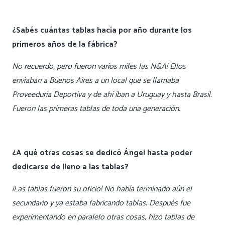
¿Sabés cuántas tablas hacía por año durante los
primeros años de la fábrica?
No recuerdo, pero fueron varios miles las N&A! Ellos
enviaban a Buenos Aires a un local que se llamaba
Proveeduría Deportiva y de ahí iban a Uruguay y hasta Brasil.
Fueron las primeras tablas de toda una generación.
¿A qué otras cosas se dedicó Ángel hasta poder
dedicarse de lleno a las tablas?
¡Las tablas fueron su oficio! No había terminado aún el
secundario y ya estaba fabricando tablas. Después fue
experimentando en paralelo otras cosas, hizo tablas de