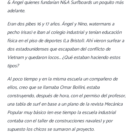
& Ángel quienes fundarían N&A Surfboards un poquito más
adelante.
Eran dos pibes 16 y 17 años. Ángel y Nino, watermans a
pecho (risas) e iban al colegio industrial y tenían educación
física en el piso de deportes (La Bristol). Ahí vieron surfear a
dos estadounidenses que escapaban del conflicto de
Vietnam y quedaron locos… ¿Qué estaban haciendo estos
tipos?
Al poco tiempo y en la misma escuela un compañero de
ellos, creo que se llamaba Omar Bollini, estaba
construyendo, después de hora, con el permiso del profesor,
una tabla de surf en base a un plano de la revista Mecánica
Popular muy básico (en ese tiempo la escuela industrial
contaba con el taller de construcciones navales) y por
supuesto los chicos se sumaron al proyecto.