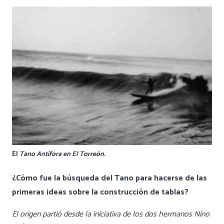
El
Tano Antífora en El Torreón.
¿Cómo fue la búsqueda del Tano para hacerse de las
primeras ideas sobre la construcción de tablas?
El origen partió desde la iniciativa de los dos hermanos Nino