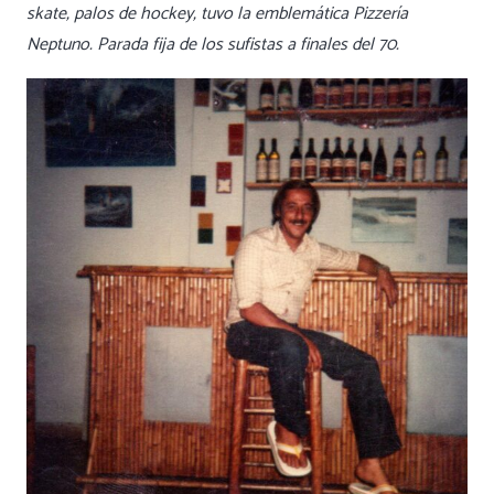
skate, palos de hockey, tuvo la emblemática Pizzería
Neptuno. Parada fija de los sufistas a finales del 70.