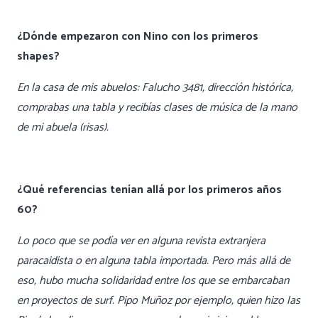
¿Dónde empezaron con Nino con los primeros
shapes?
En la casa de mis abuelos: Falucho 3481, dirección histórica,
comprabas una tabla y recibías clases de música de la mano
de mi abuela (risas).
¿Qué referencias tenían allá por los primeros años
60?
Lo poco que se podía ver en alguna revista extranjera
paracaidista o en alguna tabla importada. Pero más allá de
eso, hubo mucha solidaridad entre los que se embarcaban
en proyectos de surf. Pipo Muñoz por ejemplo, quien hizo las