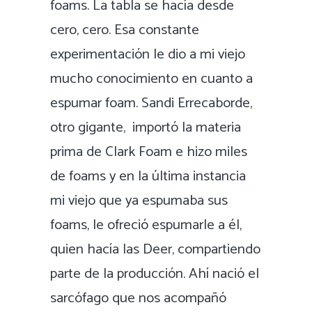
foams. La tabla se hacía desde
cero, cero. Esa constante
experimentación le dio a mi viejo
mucho conocimiento en cuanto a
espumar foam. Sandi Errecaborde,
otro gigante, importó la materia
prima de Clark Foam e hizo miles
de foams y en la última instancia
mi viejo que ya espumaba sus
foams, le ofreció espumarle a él,
quien hacía las Deer, compartiendo
parte de la producción. Ahí nació el
sarcófago que nos acompañó