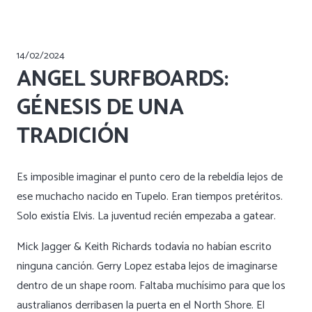
14/02/2024
ANGEL SURFBOARDS:
GÉNESIS DE UNA
TRADICIÓN
Es imposible imaginar el punto cero de la rebeldía lejos de
ese muchacho nacido en Tupelo. Eran tiempos pretéritos.
Solo existía Elvis. La juventud recién empezaba a gatear.
Mick Jagger & Keith Richards todavía no habían escrito
ninguna canción. Gerry Lopez estaba lejos de imaginarse
dentro de un shape room. Faltaba muchísimo para que los
australianos derribasen la puerta en el North Shore. El