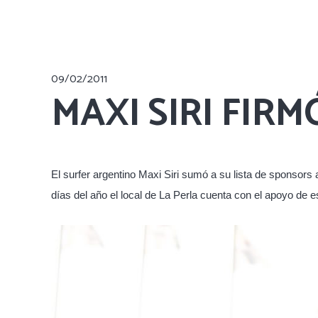
09/02/2011
MAXI SIRI FIR
El surfer argentino Maxi Siri sumó a su lista de sponsors
días del año el local de La Perla cuenta con el apoyo de 