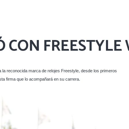
MÓ CON FREESTYLE
 a la reconocida marca de relojes Freestyle, desde los primeros
esta firma que lo acompañará en su carrera.