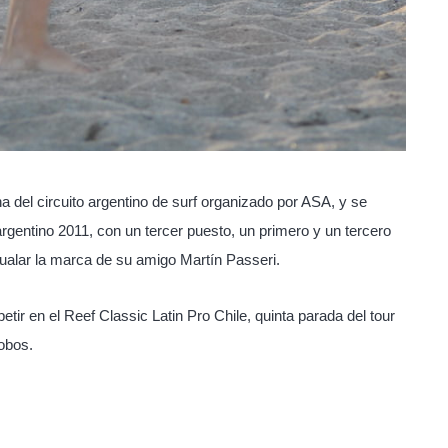
a del circuito argentino de surf organizado por ASA, y se
rgentino 2011, con un tercer puesto, un primero y un tercero
gualar la marca de su amigo Martín Passeri.
etir en el Reef Classic Latin Pro Chile, quinta parada del tour
obos.