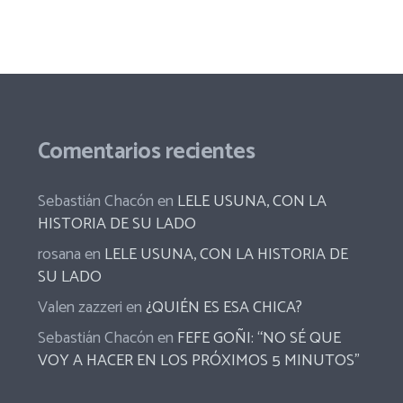
Comentarios recientes
Sebastián Chacón
en
LELE USUNA, CON LA
HISTORIA DE SU LADO
rosana
en
LELE USUNA, CON LA HISTORIA DE
SU LADO
Valen zazzeri
en
¿QUIÉN ES ESA CHICA?
Sebastián Chacón
en
FEFE GOÑI: “NO SÉ QUE
VOY A HACER EN LOS PRÓXIMOS 5 MINUTOS”