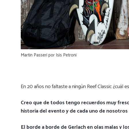
Martin Passeri por Isis Petroni
En 20 años no faltaste a ningún Reef Classic ¿cuál e
Creo que de todos tengo recuerdos muy fresco
historia del evento y de cada uno de nosotros
El borde a borde de Gerlach en olas malas y lo