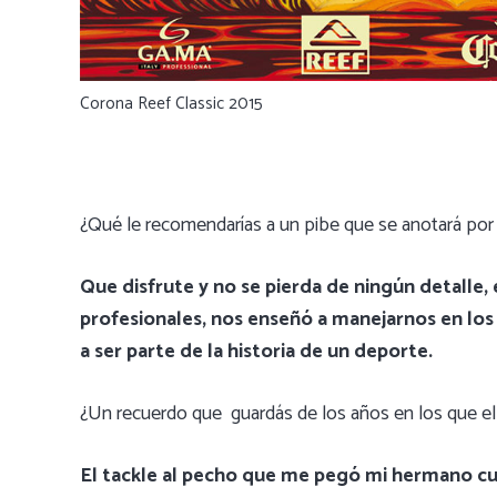
Corona Reef Classic 2015
¿Qué le recomendarías a un pibe que se anotará por
Que disfrute y no se pierda de ningún detalle
profesionales, nos enseñó a manejarnos en los 
a ser parte de la historia de un deporte.
¿Un recuerdo que guardás de los años en los que el 
El tackle al pecho que me pegó mi hermano cua