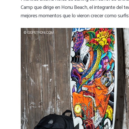
Camp que dirige en Honu Beach, el integrante del te
mejores momentos que lo vieron crecer como surfista