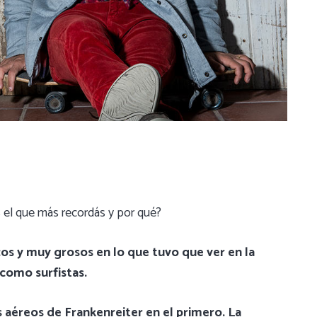
s el que más recordás y por qué?
s y muy grosos en lo que tuvo que ver en la
 como surfistas.
s aéreos de Frankenreiter en el primero. La