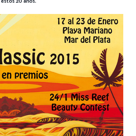
e estos 20 años.