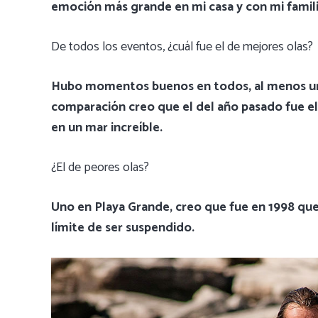
emoción más grande en mi casa y con mi famili
De todos los eventos, ¿cuál fue el de mejores olas?
Hubo momentos buenos en todos, al menos un
comparación creo que el del año pasado fue el
en un mar increíble.
¿El de peores olas?
Uno en Playa Grande, creo que fue en 1998 que 
límite de ser suspendido.