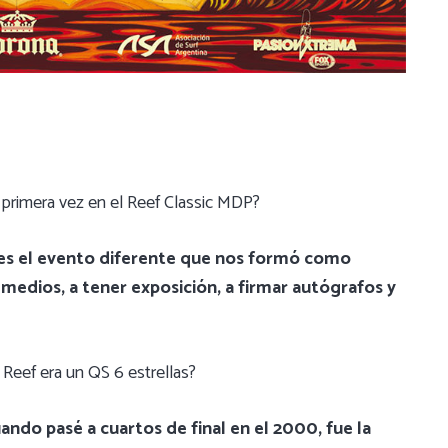
 primera vez en el Reef Classic MDP?
, es el evento diferente que nos formó como
medios, a tener exposición, a firmar autógrafos y
Reef era un QS 6 estrellas?
ndo pasé a cuartos de final en el 2000, fue la