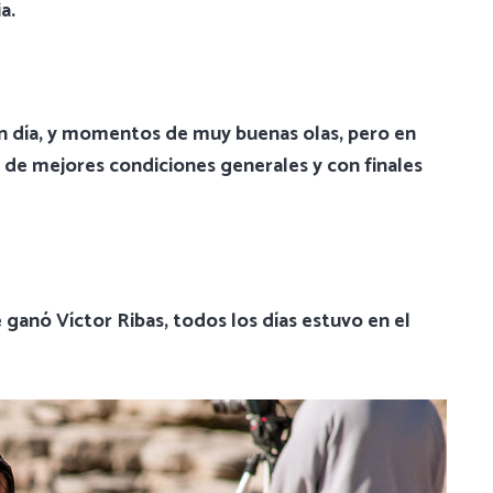
a.
 día, y momentos de muy buenas olas, pero en
 de mejores condiciones generales y con finales
ganó Víctor Ribas, todos los días estuvo en el