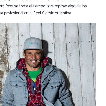
am Reef se toma el tiempo para repasar algo de los
 profesional en el Reef Classic Argentina.