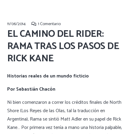
11/06/2014
1
Comentario
EL CAMINO DEL RIDER:
RAMA TRAS LOS PASOS DE
RICK KANE
Historias reales de un mundo ficticio
Por Sebastián Chacón
Ni bien comenzaron a correr los créditos finales de North
Shore (Los Reyes de las Olas, tal la traducción en
Argentina), Rama se sintió Matt Adler en su papel de Rick
Kane… Por primera vez tenía a mano una historia palpable,