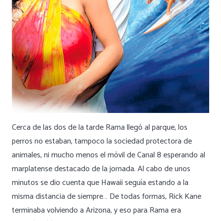
Cerca de las dos de la tarde Rama llegó al parque, los
perros no estaban, tampoco la sociedad protectora de
animales, ni mucho menos el móvil de Canal 8 esperando al
marplatense destacado de la jornada. Al cabo de unos
minutos se dio cuenta que Hawaii seguía estando a la
misma distancia de siempre… De todas formas, Rick Kane
terminaba volviendo a Arizona, y eso para Rama era