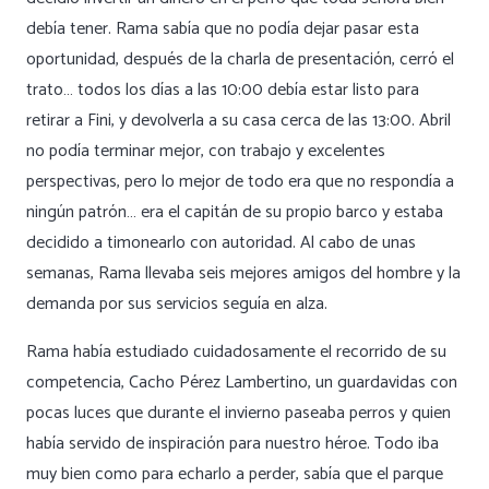
debía tener. Rama sabía que no podía dejar pasar esta
oportunidad, después de la charla de presentación, cerró el
trato… todos los días a las 10:00 debía estar listo para
retirar a Fini, y devolverla a su casa cerca de las 13:00. Abril
no podía terminar mejor, con trabajo y excelentes
perspectivas, pero lo mejor de todo era que no respondía a
ningún patrón… era el capitán de su propio barco y estaba
decidido a timonearlo con autoridad. Al cabo de unas
semanas, Rama llevaba seis mejores amigos del hombre y la
demanda por sus servicios seguía en alza.
Rama había estudiado cuidadosamente el recorrido de su
competencia, Cacho Pérez Lambertino, un guardavidas con
pocas luces que durante el invierno paseaba perros y quien
había servido de inspiración para nuestro héroe. Todo iba
muy bien como para echarlo a perder, sabía que el parque