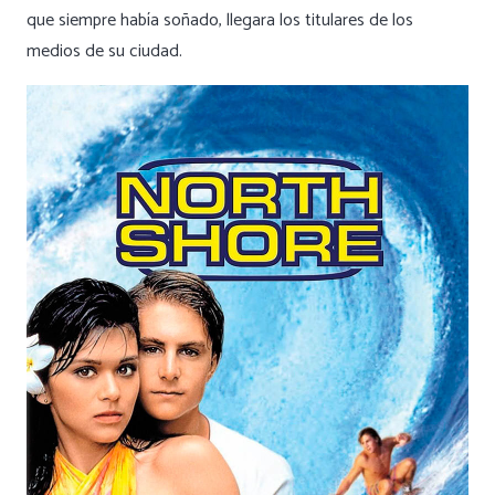
que siempre había soñado, llegara los titulares de los
medios de su ciudad.