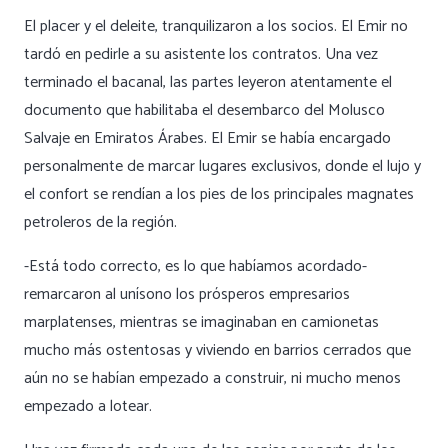
El placer y el deleite, tranquilizaron a los socios. El Emir no
tardó en pedirle a su asistente los contratos. Una vez
terminado el bacanal, las partes leyeron atentamente el
documento que habilitaba el desembarco del Molusco
Salvaje en Emiratos Árabes. El Emir se había encargado
personalmente de marcar lugares exclusivos, donde el lujo y
el confort se rendían a los pies de los principales magnates
petroleros de la región.
-Está todo correcto, es lo que habíamos acordado-
remarcaron al unísono los prósperos empresarios
marplatenses, mientras se imaginaban en camionetas
mucho más ostentosas y viviendo en barrios cerrados que
aún no se habían empezado a construir, ni mucho menos
empezado a lotear.