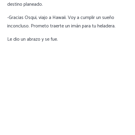
destino planeado.
-Gracias Osqui, viajo a Hawaii. Voy a cumplir un sueño
inconcluso. Prometo traerte un imán para tu heladera.
Le dio un abrazo y se fue.