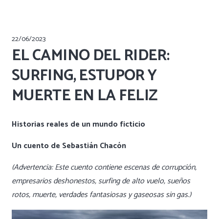
22/06/2023
EL CAMINO DEL RIDER:
SURFING, ESTUPOR Y
MUERTE EN LA FELIZ
Historias reales de un mundo ficticio
Un cuento de Sebastián Chacón
(Advertencia: Este cuento contiene escenas de corrupción,
empresarios deshonestos, surfing de alto vuelo, sueños
rotos, muerte, verdades fantasiosas y gaseosas sin gas.)