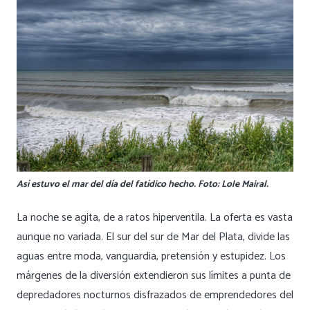
Así estuvo el mar del día del fatídico hecho. Foto: Lole Mairal.
La noche se agita, de a ratos hiperventila. La oferta es vasta
aunque no variada. El sur del sur de Mar del Plata, divide las
aguas entre moda, vanguardia, pretensión y estupidez. Los
márgenes de la diversión extendieron sus límites a punta de
depredadores nocturnos disfrazados de emprendedores del