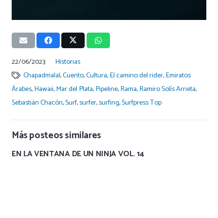
22/06/2023
Historias
Chapadmalal
,
Cuento
,
Cultura
,
El camino del rider
,
Emiratos
Árabes
,
Hawaii
,
Mar del Plata
,
Pipeline
,
Rama
,
Ramiro Solís Arrieta
,
Sebastián Chacón
,
Surf
,
surfer
,
surfing
,
Surfpress Top
Más posteos similares
EN LA VENTANA DE UN NINJA VOL. 14