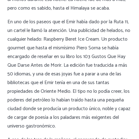
pero como es sabido, hasta el Himalaya se acaba.
En uno de los paseos que el Emir había dado por la Ruta 11,
un cartel le llamó la atención. Una publicidad de helados, no
cualquier helado: Raspberry Beret Ice Cream. Un producto
gourmet que hasta el mismísimo Piero Sorna se había
encargado de reseñar en su libro los 103 Gustos Que Hay
Que Darse Antes de Morir. La edición fue traducida a más
50 idiomas, y una de esas joyas fue a parar a una de las
bibliotecas que el Emir tenía en una de sus tantas
propiedades de Oriente Medio. El tipo no lo podía creer, los
poderes del petróleo lo habían traído hasta una pequeña
ciudad donde se producía un producto único, noble y capaz
de cargar de poesía a los paladares más exigentes del
universo gastronómico.