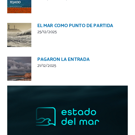
EL MAR COMO PUNTO DE PARTIDA
25/12/2025
PAGARON LA ENTRADA
21/12/2025