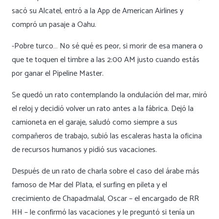
sacó su Alcatel, entró a la App de American Airlines y
compró un pasaje a Oahu.
-Pobre turco… No sé qué es peor, si morir de esa manera o
que te toquen el timbre a las 2:00 AM justo cuando estás
por ganar el Pipeline Master.
Se quedó un rato contemplando la ondulación del mar, miró
el reloj y decidió volver un rato antes a la fábrica. Dejó la
camioneta en el garaje, saludó como siempre a sus
compañeros de trabajo, subió las escaleras hasta la oficina
de recursos humanos y pidió sus vacaciones.
Después de un rato de charla sobre el caso del árabe más
famoso de Mar del Plata, el surfing en pileta y el
crecimiento de Chapadmalal, Oscar – el encargado de RR
HH – le confirmó las vacaciones y le preguntó si tenía un