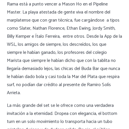
Rama está a punto vencer a Mason Ho en el Pipeline
Master. La playa atestada de gente viva el nombre del
marplatense que con gran técnica, fue cargándose a tipos
como Slater, Nathan Florence, Ethan Ewing, Jordy Smith,
Billy Kemper e Ítalo Ferreira, entre otros. Desde la App de la
WSL, los amigos de siempre, los descreídos, los que
siempre le habían ganado, los profesores del colegio
Marista que siempre le habían dicho que con la tablita no
llegaría demasiado lejos, las chicas del Buda Bar que nunca
le habían dado bola y casi toda la Mar del Plata que respira
surf, no podían dar crédito al presente de Ramiro Solís
Arrieta.
La más grande del set se le ofrece como una verdadera
invitación a la eternidad. Dropea con elegancia, el bottom
turn en un solo movimiento lo transporta hacia un tubo