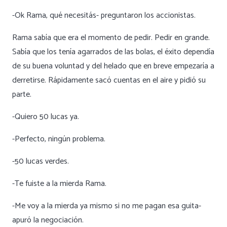
-Ok Rama, qué necesitás- preguntaron los accionistas.
Rama sabía que era el momento de pedir. Pedir en grande.
Sabía que los tenía agarrados de las bolas, el éxito dependía
de su buena voluntad y del helado que en breve empezaría a
derretirse. Rápidamente sacó cuentas en el aire y pidió su
parte.
-Quiero 50 lucas ya.
-Perfecto, ningún problema.
-50 lucas verdes.
-Te fuiste a la mierda Rama.
-Me voy a la mierda ya mismo si no me pagan esa guita-
apuró la negociación.