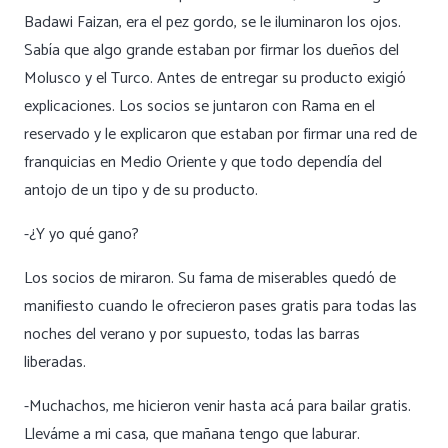
Badawi Faizan, era el pez gordo, se le iluminaron los ojos.
Sabía que algo grande estaban por firmar los dueños del
Molusco y el Turco. Antes de entregar su producto exigió
explicaciones. Los socios se juntaron con Rama en el
reservado y le explicaron que estaban por firmar una red de
franquicias en Medio Oriente y que todo dependía del
antojo de un tipo y de su producto.
-¿Y yo qué gano?
Los socios de miraron. Su fama de miserables quedó de
manifiesto cuando le ofrecieron pases gratis para todas las
noches del verano y por supuesto, todas las barras
liberadas.
-Muchachos, me hicieron venir hasta acá para bailar gratis.
Lleváme a mi casa, que mañana tengo que laburar.