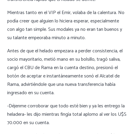
Mientras tanto en el VIP el Emir, volaba de la calentura. No
podía creer que alguien lo hiciera esperar, especialmente
con algo tan simple. Sus modales ya no eran tan buenos y
su talante empeoraba minuto a minuto.
Antes de que el helado empezara a perder consistencia, el
socio mayoritario, metió mano en su bolsillo, tragó saliva,
cargó el CBU de Rama en la cuenta destino, presionó el
botón de aceptar e instantáneamente sonó el Alcatel de
Rama, advirtiéndole que una nueva transferencia había
ingresado en su cuenta.
-Déjenme corroborar que todo esté bien y ya les entrego la
heladera- les dijo mientras fingía total aplomo al ver los U$S
70.000 en su cuenta.