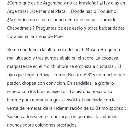
¿Cómo qué es de Argentina y no es brasileño? ¿Hay olas en
Argentina? ¿De Mar del Plata? ¿Donde nació Toquinho?
¿Argentina no es una ciudad dentro de un país llamado
Chapadmalal? Preguntas de ese estilo y otras barbaridades
flotaban en la arena de Pipe.
Rema con fuerza la última ola del heat. Mason Ho queda
mal ubicado y tres puntos abajo en el score. La epopeya
marplatense en el North Shore se empieza a cristalizar. El
tipo que llegó a Hawaii con su Renato 6’8’’ y no mucho que
perder, dropea con convición. En sandalias, la gloria lo
espera con los brazos abiertos. La historia prepara su
birome para narrar una gesta insólita, financiada con la
venta de remeras de la indemnización de su último sponsor.
Sueños adolescentes que lograron germinar las últimas
noches sobre colchones prestados.