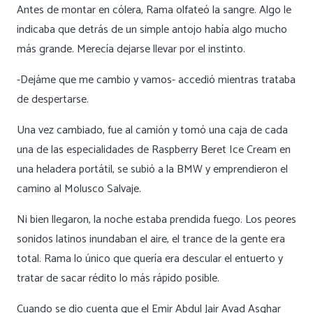
Antes de montar en cólera, Rama olfateó la sangre. Algo le
indicaba que detrás de un simple antojo había algo mucho
más grande. Merecía dejarse llevar por el instinto.
-Dejáme que me cambio y vamos- accedió mientras trataba
de despertarse.
Una vez cambiado, fue al camión y tomó una caja de cada
una de las especialidades de Raspberry Beret Ice Cream en
una heladera portátil, se subió a la BMW y emprendieron el
camino al Molusco Salvaje.
Ni bien llegaron, la noche estaba prendida fuego. Los peores
sonidos latinos inundaban el aire, el trance de la gente era
total. Rama lo único que quería era descular el entuerto y
tratar de sacar rédito lo más rápido posible.
Cuando se dio cuenta que el Emir Abdul Jair Avad Asghar