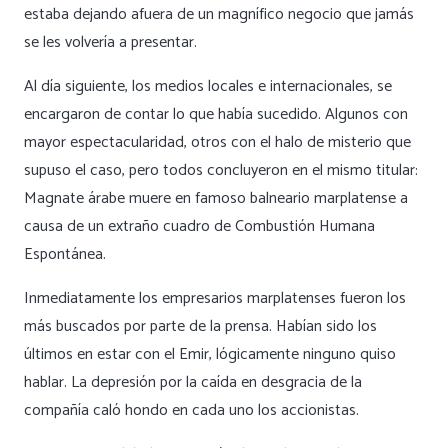
estaba dejando afuera de un magnífico negocio que jamás
se les volvería a presentar.
Al día siguiente, los medios locales e internacionales, se
encargaron de contar lo que había sucedido. Algunos con
mayor espectacularidad, otros con el halo de misterio que
supuso el caso, pero todos concluyeron en el mismo titular:
Magnate árabe muere en famoso balneario marplatense a
causa de un extraño cuadro de Combustión Humana
Espontánea.
Inmediatamente los empresarios marplatenses fueron los
más buscados por parte de la prensa. Habían sido los
últimos en estar con el Emir, lógicamente ninguno quiso
hablar. La depresión por la caída en desgracia de la
compañía caló hondo en cada uno los accionistas.